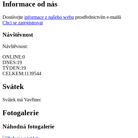
Informace od nás
Dostávejte
informace z našeho webu
prostřednictvím e-mailů
Chci se zaregistrovat
Návštěvnost
Návštěvnost:
ONLINE:
0
DNES:
19
TÝDEN:
19
CELKEM:
1139544
Svátek
Svátek má
Vavřinec
Fotogalerie
Náhodná fotogalerie