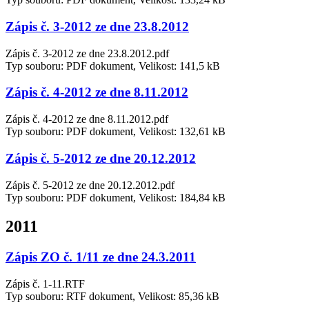
Zápis č. 3-2012 ze dne 23.8.2012
Zápis č. 3-2012 ze dne 23.8.2012.pdf
Typ souboru: PDF dokument, Velikost: 141,5 kB
Zápis č. 4-2012 ze dne 8.11.2012
Zápis č. 4-2012 ze dne 8.11.2012.pdf
Typ souboru: PDF dokument, Velikost: 132,61 kB
Zápis č. 5-2012 ze dne 20.12.2012
Zápis č. 5-2012 ze dne 20.12.2012.pdf
Typ souboru: PDF dokument, Velikost: 184,84 kB
2011
Zápis ZO č. 1/11 ze dne 24.3.2011
Zápis č. 1-11.RTF
Typ souboru: RTF dokument, Velikost: 85,36 kB