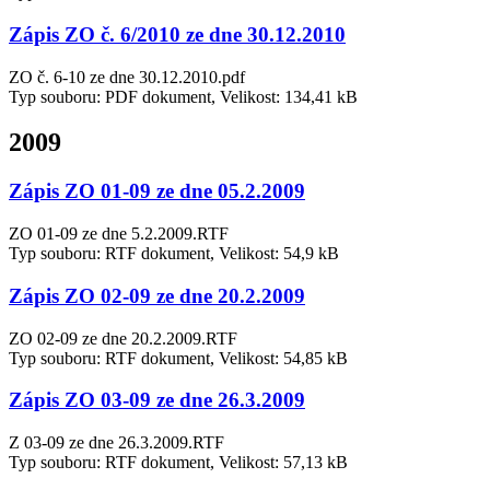
Zápis ZO č. 6/2010 ze dne 30.12.2010
ZO č. 6-10 ze dne 30.12.2010.pdf
Typ souboru: PDF dokument, Velikost: 134,41 kB
2009
Zápis ZO 01-09 ze dne 05.2.2009
ZO 01-09 ze dne 5.2.2009.RTF
Typ souboru: RTF dokument, Velikost: 54,9 kB
Zápis ZO 02-09 ze dne 20.2.2009
ZO 02-09 ze dne 20.2.2009.RTF
Typ souboru: RTF dokument, Velikost: 54,85 kB
Zápis ZO 03-09 ze dne 26.3.2009
Z 03-09 ze dne 26.3.2009.RTF
Typ souboru: RTF dokument, Velikost: 57,13 kB