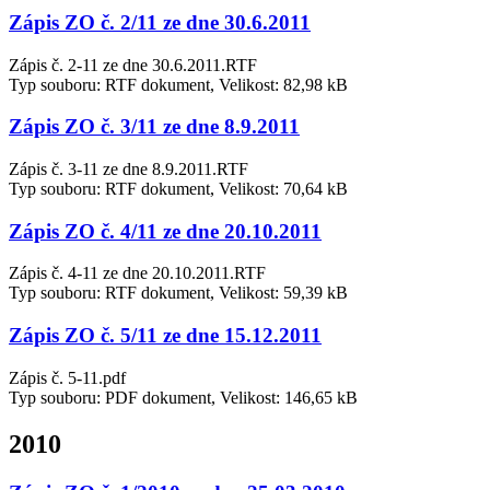
Zápis ZO č. 2/11 ze dne 30.6.2011
Zápis č. 2-11 ze dne 30.6.2011.RTF
Typ souboru: RTF dokument, Velikost: 82,98 kB
Zápis ZO č. 3/11 ze dne 8.9.2011
Zápis č. 3-11 ze dne 8.9.2011.RTF
Typ souboru: RTF dokument, Velikost: 70,64 kB
Zápis ZO č. 4/11 ze dne 20.10.2011
Zápis č. 4-11 ze dne 20.10.2011.RTF
Typ souboru: RTF dokument, Velikost: 59,39 kB
Zápis ZO č. 5/11 ze dne 15.12.2011
Zápis č. 5-11.pdf
Typ souboru: PDF dokument, Velikost: 146,65 kB
2010