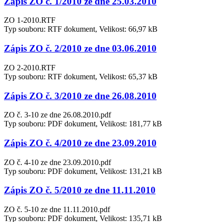
Zápis ZO č. 1/2010 ze dne 25.03.2010
ZO 1-2010.RTF
Typ souboru: RTF dokument, Velikost: 66,97 kB
Zápis ZO č. 2/2010 ze dne 03.06.2010
ZO 2-2010.RTF
Typ souboru: RTF dokument, Velikost: 65,37 kB
Zápis ZO č. 3/2010 ze dne 26.08.2010
ZO č. 3-10 ze dne 26.08.2010.pdf
Typ souboru: PDF dokument, Velikost: 181,77 kB
Zápis ZO č. 4/2010 ze dne 23.09.2010
ZO č. 4-10 ze dne 23.09.2010.pdf
Typ souboru: PDF dokument, Velikost: 131,21 kB
Zápis ZO č. 5/2010 ze dne 11.11.2010
ZO č. 5-10 ze dne 11.11.2010.pdf
Typ souboru: PDF dokument, Velikost: 135,71 kB